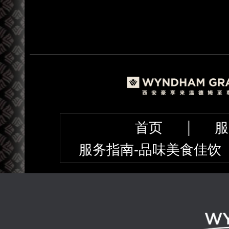
|
首页
服
服务指南-品味美食佳饮