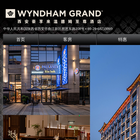
中华人民共和国陕西省西安市曲江新区慈恩东路208号 • 86-29-68219999
首页
客房
特惠