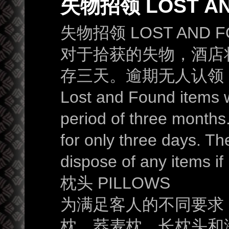
失物招领 LOST AN
失物招领
LOST AND 
对于拾获的失物，酒店
存三天。逾期无人认领
Lost and Found items wi
period of three months.
for only three days. Th
dispose of any items if 
枕头 PILLOWS
为满足客人的不同要求
枕，荞麦枕，长枕头和