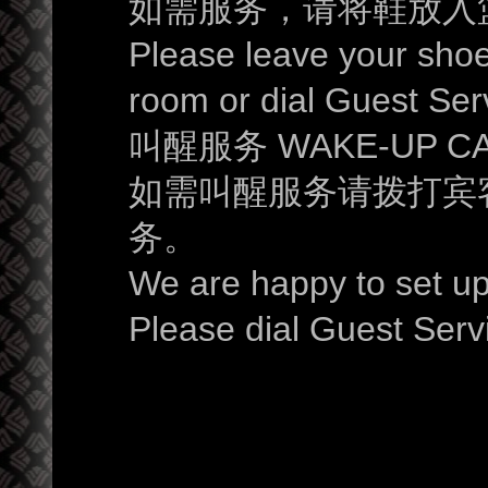
如需服务，请将鞋放入
Please leave your shoe
room or dial Guest Ser
叫醒服务 WAKE-UP CA
如需叫醒服务请拨打宾
务。
We are happy to set up
Please dial Guest Serv