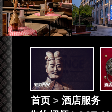
魅力西安
酒店
首页
>
酒店服务